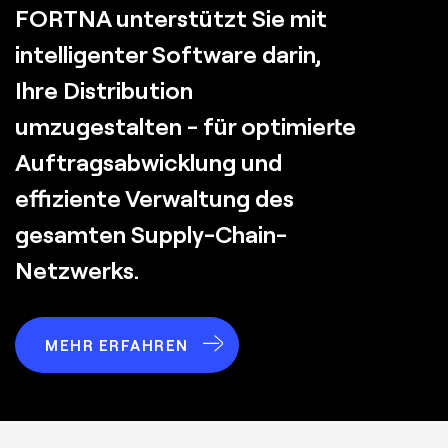
FORTNA unterstützt Sie mit
intelligenter Software darin,
Ihre Distribution
umzugestalten - für optimierte
Auftragsabwicklung und
effiziente Verwaltung des
gesamten Supply-Chain-
Netzwerks.
MEHR ERFAHREN