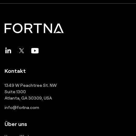
Kontakt
1349 W Peachtree St. NW
Suite 1300
Atlanta, GA 30309, USA
info@fortna.com
Über uns