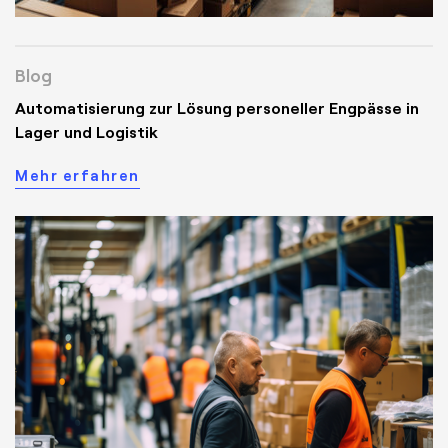
Blog
Automatisierung zur Lösung personeller Engpässe in
Lager und Logistik
Mehr erfahren