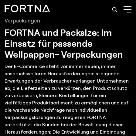
Lösungen: Automatisierung von Wellpappen-
Verpackungen
FORTNA und Packsize: Im
Einsatz für passende
Wellpappen- Verpackungen
Der E-Commerce steht vor immer neuen, immer
anspruchsvolleren Herausforderungen: steigende
Erwartungen der Verbraucher verlangen Unternehmen
ab, die Lieferzeiten zu verkürzen, den Produktschutz
zu verbessern, kleinere Bestellungen für ein
vielfältiges Produktsortiment zu ermöglichen und auf
die wachsende Nachfrage nach individuellen
Verpackungslösungen zu reagieren.FORTNA
unterstützt die Kunden bei der Bewältigung dieser
Herausforderungen: Die Entwicklung und Einbindung