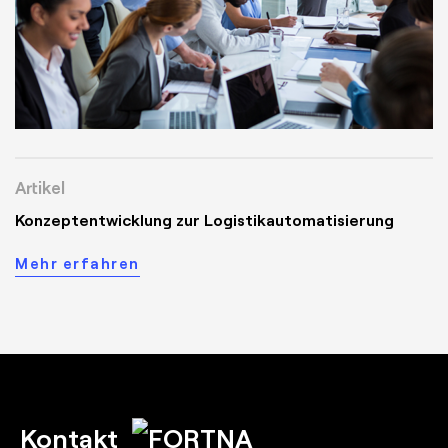
Artikel
Konzeptentwicklung zur Logistikautomatisierung
Mehr erfahren
Kontakt