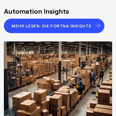
Automation Insights
MEHR LESEN: DIE FORTNA INSIGHTS