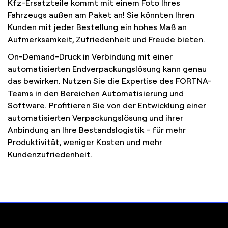
Kfz-Ersatzteile kommt mit einem Foto Ihres
Fahrzeugs außen am Paket an! Sie könnten Ihren
Kunden mit jeder Bestellung ein hohes Maß an
Aufmerksamkeit, Zufriedenheit und Freude bieten.
On-Demand-Druck in Verbindung mit einer
automatisierten Endverpackungslösung kann genau
das bewirken. Nutzen Sie die Expertise des FORTNA-
Teams in den Bereichen Automatisierung und
Software. Profitieren Sie von der Entwicklung einer
automatisierten Verpackungslösung und ihrer
Anbindung an Ihre Bestandslogistik - für mehr
Produktivität, weniger Kosten und mehr
Kundenzufriedenheit.