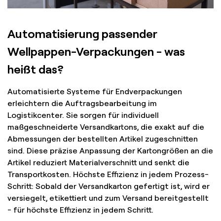
Automatisierung passender
Wellpappen-Verpackungen - was
heißt das?
Automatisierte Systeme für Endverpackungen
erleichtern die Auftragsbearbeitung im
Logistikcenter. Sie sorgen für individuell
maßgeschneiderte Versandkartons, die exakt auf die
Abmessungen der bestellten Artikel zugeschnitten
sind. Diese präzise Anpassung der Kartongrößen an die
Artikel reduziert Materialverschnitt und senkt die
Transportkosten. Höchste Effizienz in jedem Prozess-
Schritt: Sobald der Versandkarton gefertigt ist, wird er
versiegelt, etikettiert und zum Versand bereitgestellt
- für höchste Effizienz in jedem Schritt.