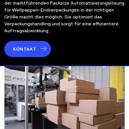
der marktführenden Packsize Automatisierungslösung
für Wellpappen-Endverpackungen in der richtigen
Größe macht dies möglich. Sie optimiert das
Verpackungshandling und sorgt für eine effizientere
Auftragsabwicklung.
KONTAKT