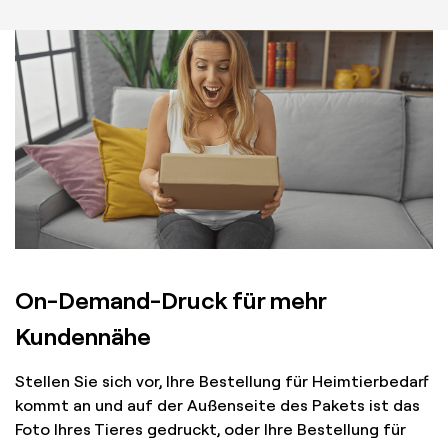
On-Demand-Druck für mehr
Kundennähe
Stellen Sie sich vor, Ihre Bestellung für Heimtierbedarf
kommt an und auf der Außenseite des Pakets ist das
Foto Ihres Tieres gedruckt, oder Ihre Bestellung für