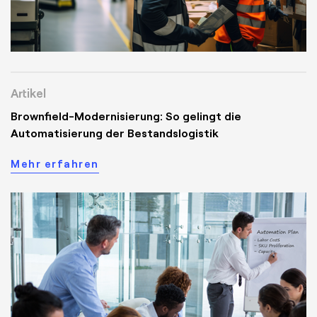
Artikel
Brownfield-Modernisierung: So gelingt die
Automatisierung der Bestandslogistik
Mehr erfahren