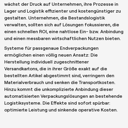
wächst der Druck auf Unternehmen, ihre Prozesse in
Lager und Logistik effizienter und kostengünstiger zu
gestalten. Unternehmen, die Bestandslogistik
verwalten, sollten sich auf Lösungen fokussieren, die
einen schnellen ROI, eine nahtlose Ein- bzw. Anbindung
und einen messbaren wirtschaftlichen Nutzen bieten.
Systeme für passgenaue Endverpackungen
ermöglichen einen völlig neuen Ansatz: Die
Herstellung individuell zugeschnittener
Versandkartons, die in ihrer Größe exakt auf die
bestellten Artikel abgestimmt sind, verringern den
Materialverbrauch und senken die Transportkosten.
Hinzu kommt die unkomplizierte Anbindung dieser
automatisierten Verpackungslösungen an bestehende
Logistiksysteme. Die Effekte sind sofort spürbar:
optimierte Leistung und sinkende operative Kosten.