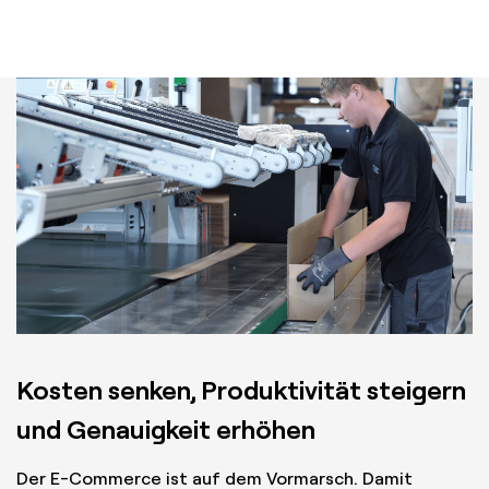
Kosten senken, Produktivität steigern
und Genauigkeit erhöhen
Der E-Commerce ist auf dem Vormarsch. Damit