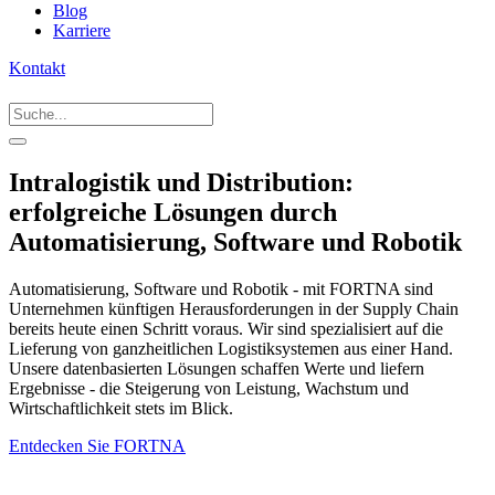
Blog
Karriere
Kontakt
Intralogistik und Distribution:
erfolgreiche Lösungen durch
Automatisierung, Software und Robotik
Automatisierung, Software und Robotik - mit FORTNA sind
Unternehmen künftigen Herausforderungen in der Supply Chain
bereits heute einen Schritt voraus. Wir sind spezialisiert auf die
Lieferung von ganzheitlichen Logistiksystemen aus einer Hand.
Unsere datenbasierten Lösungen schaffen Werte und liefern
Ergebnisse - die Steigerung von Leistung, Wachstum und
Wirtschaftlichkeit stets im Blick.
Entdecken Sie FORTNA