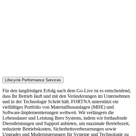
Lifecycle Performance Services
Für den langfristigen Erfolg nach dem Go-Live ist es entscheidend,
dass Ihr Betrieb läuft und mit den Veränderungen im Unternehmen
und in der Technologie Schritt hält. FORTNA unterstützt ein
vielfältiges Portfolio von Materialflussanlagen (MHE) und
Software-Implementierungen weltweit. Wir verlängern die
Lebensdauer und Leistung Ihres Systems, indem wir fortlaufende
Dienstleistungen und Support anbieten, um maximale Betriebszeit,
reduzierte Betriebskosten, Sicherheitsverbesserungen sowie
Upgrades und Modernisierungen für Systeme und Technologie zu