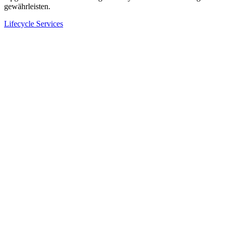
gewährleisten.
Lifecycle Services