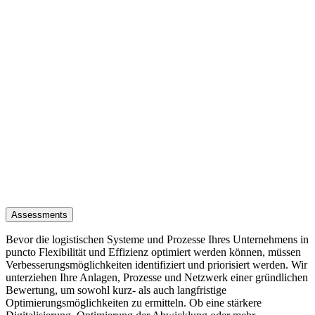
Assessments
Bevor die logistischen Systeme und Prozesse Ihres Unternehmens in
puncto Flexibilität und Effizienz optimiert werden können, müssen
Verbesserungsmöglichkeiten identifiziert und priorisiert werden. Wir
unterziehen Ihre Anlagen, Prozesse und Netzwerk einer gründlichen
Bewertung, um sowohl kurz- als auch langfristige
Optimierungsmöglichkeiten zu ermitteln. Ob eine stärkere