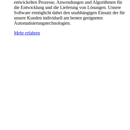
entwickelten Prozesse, Anwendungen und Algorithmen für
die Entwicklung und die Lieferung von Lösungen. Unsere
Software ermöglicht dabei den unabhängigen Einsatz der für
unsere Kunden individuell am besten geeigneten
Automatisierungstechnologien.
Mehr erfahren