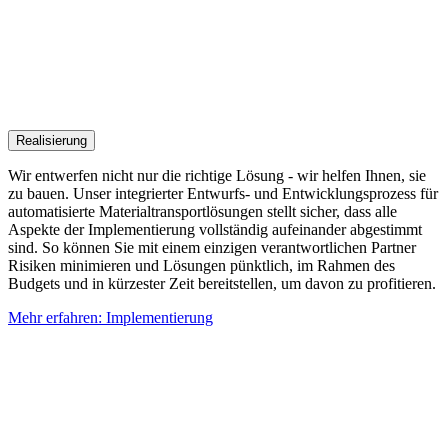
Realisierung
Wir entwerfen nicht nur die richtige Lösung - wir helfen Ihnen, sie
zu bauen. Unser integrierter Entwurfs- und Entwicklungsprozess für
automatisierte Materialtransportlösungen stellt sicher, dass alle
Aspekte der Implementierung vollständig aufeinander abgestimmt
sind. So können Sie mit einem einzigen verantwortlichen Partner
Risiken minimieren und Lösungen pünktlich, im Rahmen des
Budgets und in kürzester Zeit bereitstellen, um davon zu profitieren.
Mehr erfahren: Implementierung