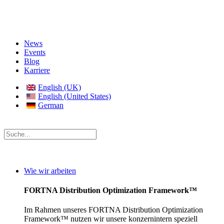
News
Events
Blog
Karriere
English (UK)
English (United States)
German
Wie wir arbeiten
FORTNA Distribution Optimization Framework™
Im Rahmen unseres FORTNA Distribution Optimization
Framework™ nutzen wir unsere konzernintern speziell