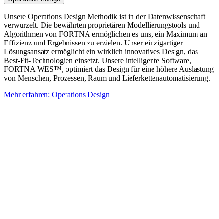
Unsere Operations Design Methodik ist in der Datenwissenschaft
verwurzelt. Die bewährten proprietären Modellierungstools und
Algorithmen von FORTNA ermöglichen es uns, ein Maximum an
Effizienz und Ergebnissen zu erzielen. Unser einzigartiger
Lösungsansatz ermöglicht ein wirklich innovatives Design, das
Best-Fit-Technologien einsetzt. Unsere intelligente Software,
FORTNA WES™, optimiert das Design für eine höhere Auslastung
von Menschen, Prozessen, Raum und Lieferkettenautomatisierung.
Mehr erfahren: Operations Design