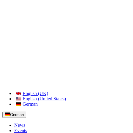
English (UK)
English (United States)
German
German
News
Events