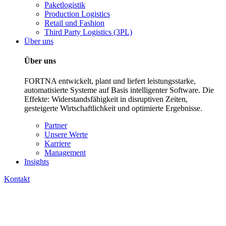
Paketlogistik
Production Logistics
Retail und Fashion
Third Party Logistics (3PL)
Über uns
Über uns
FORTNA entwickelt, plant und liefert leistungsstarke,
automatisierte Systeme auf Basis intelligenter Software. Die
Effekte: Widerstandsfähigkeit in disruptiven Zeiten,
gesteigerte Wirtschaftlichkeit und optimierte Ergebnisse.
Partner
Unsere Werte
Karriere
Management
Insights
Kontakt