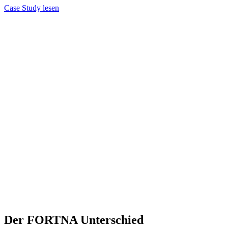
Case Study lesen
Der FORTNA Unterschied