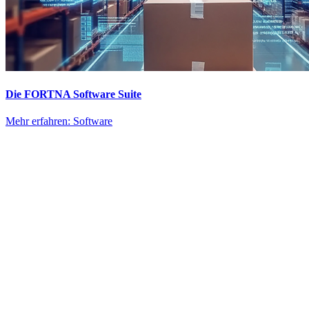
Die FORTNA Software Suite
Mehr erfahren: Software