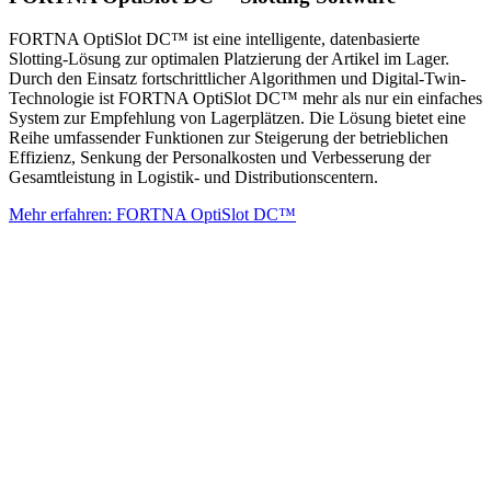
FORTNA OptiSlot DC™ ist eine intelligente, datenbasierte
Slotting-Lösung zur optimalen Platzierung der Artikel im Lager.
Durch den Einsatz fortschrittlicher Algorithmen und Digital-Twin-
Technologie ist FORTNA OptiSlot DC™ mehr als nur ein einfaches
System zur Empfehlung von Lagerplätzen. Die Lösung bietet eine
Reihe umfassender Funktionen zur Steigerung der betrieblichen
Effizienz, Senkung der Personalkosten und Verbesserung der
Gesamtleistung in Logistik- und Distributionscentern.
Mehr erfahren: FORTNA OptiSlot DC™