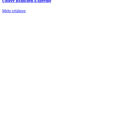
Unsere Branchen-Expertise
Mehr erfahren