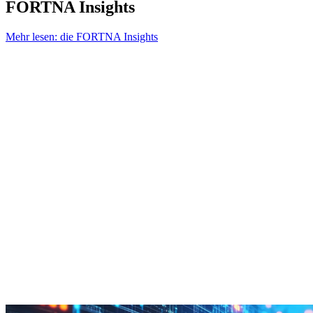
FORTNA Insights
Mehr lesen: die FORTNA Insights