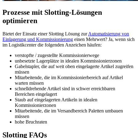
Prozesse mit Slotting-Lösungen
optimieren
Bietet der Einsatz einer Slotting Lösung zur
Automatisierung von
Einlagerung und Kommissionierung
einen Mehrwert? Ja, wenn sich
im Logistikcenter die folgenden Anzeichen häufen:
verstopfte / zugestellte Kommissionierwege
unbesetzte Lagerplätze in idealen Kommissionierzonen
Gabelstapler, die auf weit oben eingelagerte Artikel zugreifen
müssen
Mitarbeitende, die im Kommissionierbereich auf Artikel
warten müssen
schnelldrehende Artikel sind in schwer erreichbaren
Bereichen eingelagert
Staub auf eingelagerten Artikeln in idealen
Kommissionierzonen
Mitarbeitende, die im Versandbereich Paletten umbauen
müssen
hohe Bruchraten
Slotting FAQs