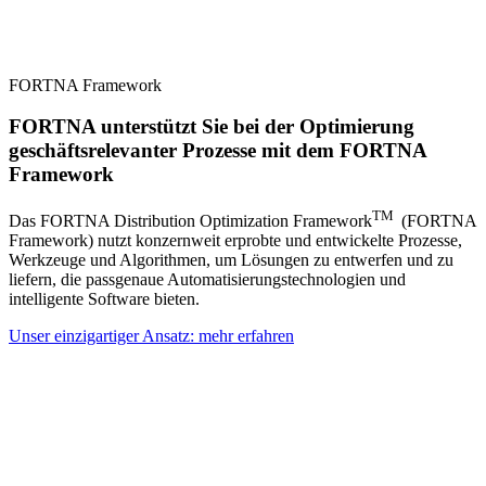
FORTNA Framework
FORTNA unterstützt Sie bei der Optimierung
geschäftsrelevanter Prozesse mit dem FORTNA
Framework
TM
Das FORTNA Distribution Optimization Framework
(FORTNA
Framework) nutzt konzernweit erprobte und entwickelte Prozesse,
Werkzeuge und Algorithmen, um Lösungen zu entwerfen und zu
liefern, die passgenaue Automatisierungstechnologien und
intelligente Software bieten.
Unser einzigartiger Ansatz: mehr erfahren