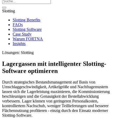
Slotting
Slotting Benefits
FAQs
Slotting Software
Case Study
Warum FORTNA
Insights
Lösungen: Slotting
Lagergassen mit intelligenter Slotting-
Software optimieren
Durch strategisches Bestandsmanagement auf Basis von
Umschlaggeschwindigkeit, Artikelgröße und Nachfragemustern
lassen sich die Lagerleistung maximieren, die Kommissionierung
beschleunigen und die Genauigkeit der Bestellabwicklung
verbessern. Lager können von geringeren Personalkosten,
kontrolliertem Nachschub, weniger Teillieferungen und besserer
Flächennutzung profitieren - einzig durch den Einsatz moderner
Slotting-Software.