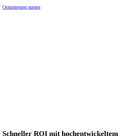
Optimierung starten
Schneller ROI mit hochentwickeltem