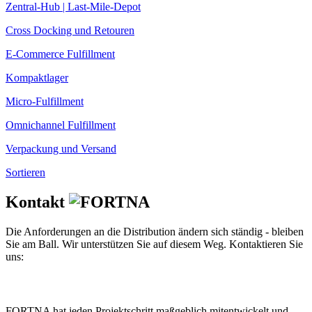
Zentral-Hub | Last-Mile-Depot
Cross Docking und Retouren
E-Commerce Fulfillment
Kompaktlager
Micro-Fulfillment
Omnichannel Fulfillment
Verpackung und Versand
Sortieren
Kontakt
Die Anforderungen an die Distribution ändern sich ständig - bleiben
Sie am Ball. Wir unterstützen Sie auf diesem Weg. Kontaktieren Sie
uns:
FORTNA hat jeden Projektschritt maßgeblich mitentwickelt und