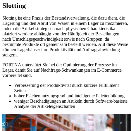
Slotting
Slotting ist eine Praxis der Bestandsverwaltung, die dazu dient, die
Lagerung und den Abruf von Waren in einem Lager zu maximieren,
indem die Artikel strategisch nach physischen Charakteristika
platziert werden: abhängig von der Häufigkeit der Bestellungen
nach Umschlagsgeschwindigkeit sowie nach Gruppen, da
bestimmte Produkte oft gemeinsam bestellt werden. Auf diese Weise
können Lagerhäuser ihre Produktivität und Auftragsabwicklung
steigern.
FORTNA unterstützt Sie bei der Optimierung der Prozesse im
Lager, damit Sie auf Nachfrage-Schwankungen im E-Commerce
vorbereitet sind.
Verbesserung der Produktivität durch kürzere Fulfillment-
Zeiten
hoher Flächennutzungsgrad und intelligente Palettenbildung
weniger Beschädigungen an Artikeln durch Software-basierte
Analyse der Artikeleigenschaften