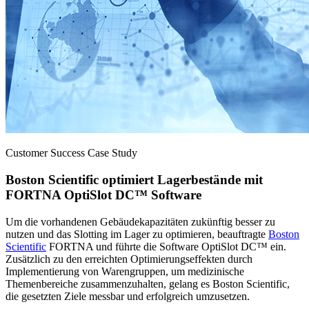
Customer Success Case Study
Boston Scientific optimiert Lagerbestände mit
FORTNA OptiSlot DC™ Software
Um die vorhandenen Gebäudekapazitäten zukünftig besser zu
nutzen und das Slotting im Lager zu optimieren, beauftragte
Boston
Scientific
FORTNA und führte die Software OptiSlot DC™ ein.
Zusätzlich zu den erreichten Optimierungseffekten durch
Implementierung von Warengruppen, um medizinische
Themenbereiche zusammenzuhalten, gelang es Boston Scientific,
die gesetzten Ziele messbar und erfolgreich umzusetzen.