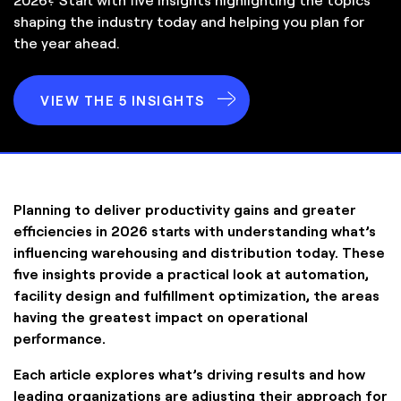
shaping the industry today and helping you plan for
the year ahead.
VIEW THE 5 INSIGHTS
Planning to deliver productivity gains and greater
efficiencies in 2026 starts with understanding what’s
influencing warehousing and distribution today. These
five insights provide a practical look at automation,
facility design and fulfillment optimization, the areas
having the greatest impact on operational
performance.
Each article explores what’s driving results and how
leading organizations are adjusting their approach for