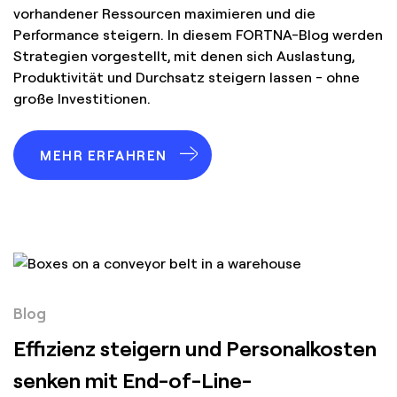
vorhandener Ressourcen maximieren und die
Performance steigern. In diesem FORTNA-Blog werden
Strategien vorgestellt, mit denen sich Auslastung,
Produktivität und Durchsatz steigern lassen - ohne
große Investitionen.
MEHR ERFAHREN
Blog
Effizienz steigern und Personalkosten
senken mit End-of-Line-