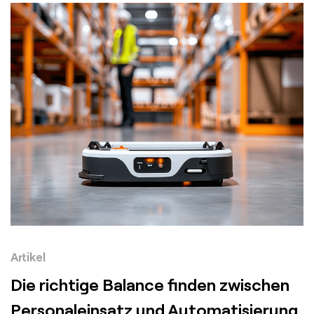
Artikel
Die richtige Balance finden zwischen
Personaleinsatz und Automatisierung