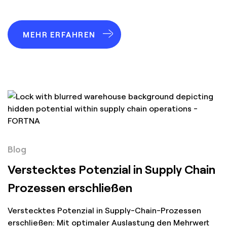
MEHR ERFAHREN
Blog
Verstecktes Potenzial in Supply Chain
Prozessen erschließen
Verstecktes Potenzial in Supply-Chain-Prozessen
erschließen: Mit optimaler Auslastung den Mehrwert