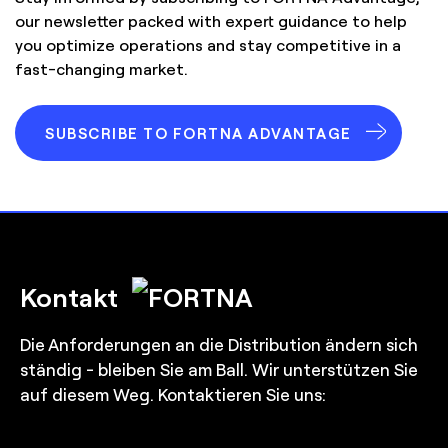
our newsletter packed with expert guidance to help
you optimize operations and stay competitive in a
fast-changing market.
SUBSCRIBE TO FORTNA ADVANTAGE
Kontakt
Die Anforderungen an die Distribution ändern sich
ständig - bleiben Sie am Ball. Wir unterstützen Sie
auf diesem Weg. Kontaktieren Sie uns: