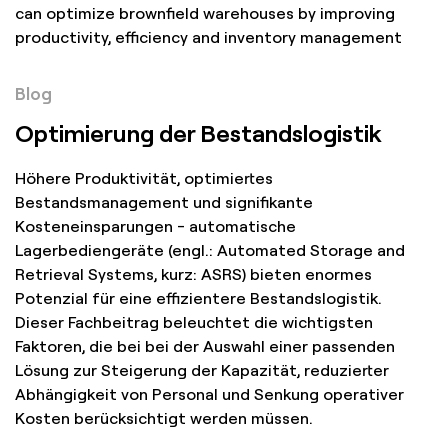
Blog
Optimierung der Bestandslogistik
Höhere Produktivität, optimiertes
Bestandsmanagement und signifikante
Kosteneinsparungen - automatische
Lagerbediengeräte (engl.: Automated Storage and
Retrieval Systems, kurz: ASRS) bieten enormes
Potenzial für eine effizientere Bestandslogistik.
Dieser Fachbeitrag beleuchtet die wichtigsten
Faktoren, die bei bei der Auswahl einer passenden
Lösung zur Steigerung der Kapazität, reduzierter
Abhängigkeit von Personal und Senkung operativer
Kosten berücksichtigt werden müssen.