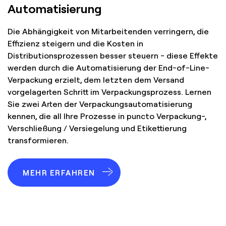
Automatisierung
Die Abhängigkeit von Mitarbeitenden verringern, die
Effizienz steigern und die Kosten in
Distributionsprozessen besser steuern - diese Effekte
werden durch die Automatisierung der End-of-Line-
Verpackung erzielt, dem letzten dem Versand
vorgelagerten Schritt im Verpackungsprozess. Lernen
Sie zwei Arten der Verpackungsautomatisierung
kennen, die all Ihre Prozesse in puncto Verpackung-,
Verschließung / Versiegelung und Etikettierung
transformieren.
MEHR ERFAHREN