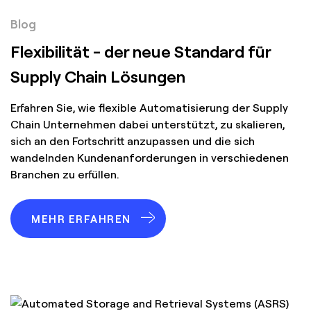
Blog
Flexibilität - der neue Standard für
Supply Chain Lösungen
Erfahren Sie, wie flexible Automatisierung der Supply
Chain Unternehmen dabei unterstützt, zu skalieren,
sich an den Fortschritt anzupassen und die sich
wandelnden Kundenanforderungen in verschiedenen
Branchen zu erfüllen.
MEHR ERFAHREN