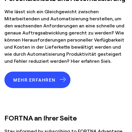
Wie lässt sich ein Gleichgewicht zwischen
Mitarbeitenden und Automatisierung herstellen, um
den wachsenden Anforderungen an eine schnelle und
genaue Auftragsabwicklung gerecht zu werden? Wie
können Herausforderungen personeller Verfügbarkeit
und Kosten in der Lieferkette bewältigt werden und
wie durch Automatisierung Produktivität gesteigert
und Fehler reduziert werden? Hier erfahren Sie's.
MEHR ERFAHREN
FORTNA an Ihrer Seite
Stay informed by subscribing to FORTNA Advantage,