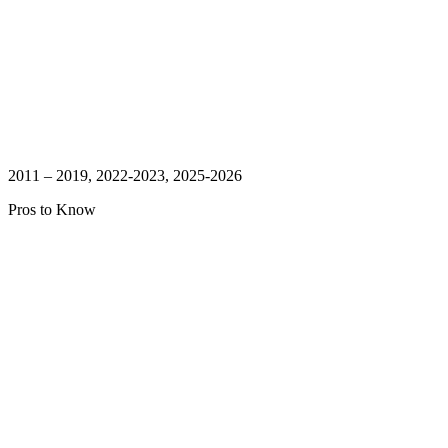
2011 – 2019, 2022-2023, 2025-2026
Pros to Know