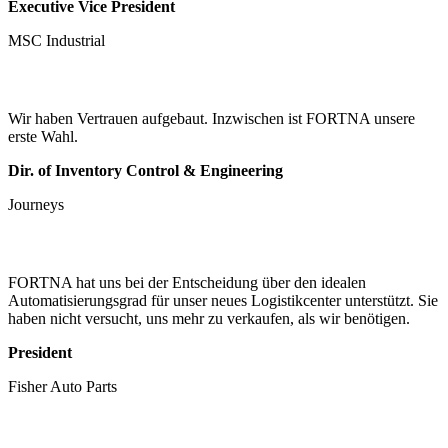
Executive Vice President
MSC Industrial
Wir haben Vertrauen aufgebaut. Inzwischen ist FORTNA unsere
erste Wahl.
Dir. of Inventory Control & Engineering
Journeys
FORTNA hat uns bei der Entscheidung über den idealen
Automatisierungsgrad für unser neues Logistikcenter unterstützt. Sie
haben nicht versucht, uns mehr zu verkaufen, als wir benötigen.
President
Fisher Auto Parts