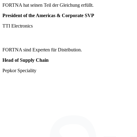
FORTNA hat seinen Teil der Gleichung erfüllt.
President of the Americas & Corporate SVP
TTI Electronics
FORTNA sind Experten für Distribution.
Head of Supply Chain
Pepkor Speciality