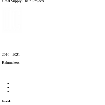
Great Supply Chain Projects
2010 - 2021
Rainmakers
Kontakt