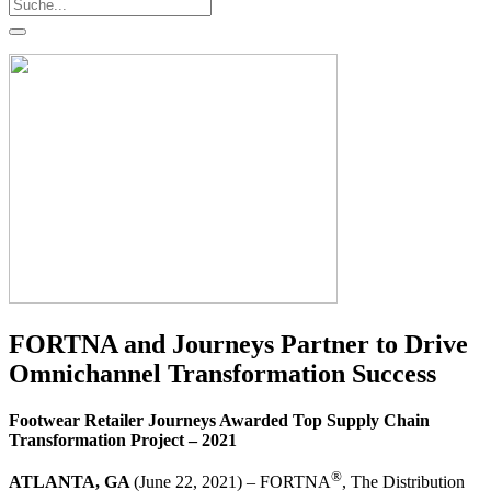
FORTNA and Journeys Partner to Drive
Omnichannel Transformation Success
Footwear Retailer Journeys Awarded Top Supply Chain
Transformation Project – 2021
®
ATLANTA, GA
(June 22, 2021) – FORTNA
, The Distribution