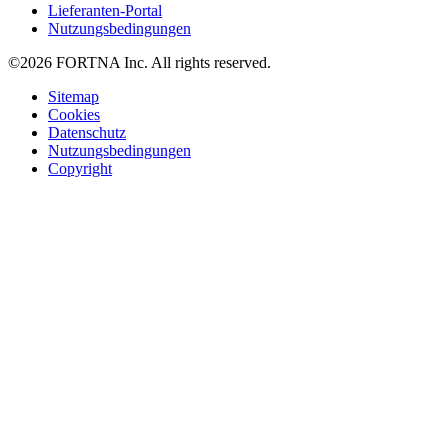
Lieferanten-Portal
Nutzungsbedingungen
©2026 FORTNA Inc. All rights reserved.
Sitemap
Cookies
Datenschutz
Nutzungsbedingungen
Copyright