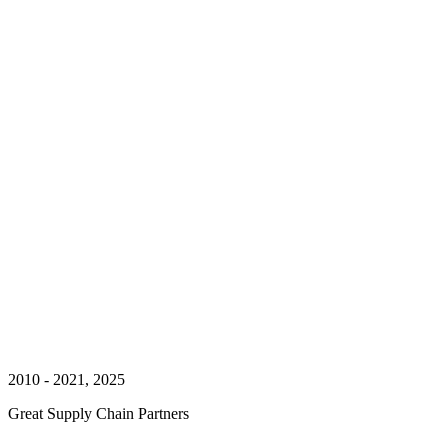
2010 - 2021, 2025
Great Supply Chain Partners