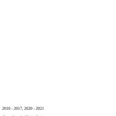
2010 - 2017, 2020 - 2021