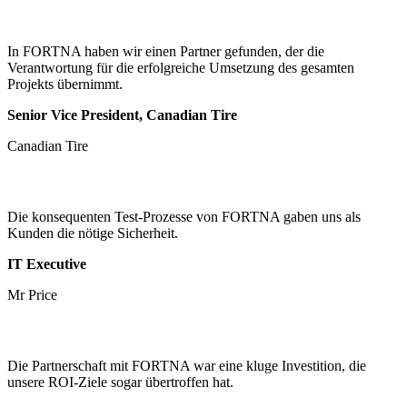
In FORTNA haben wir einen Partner gefunden, der die
Verantwortung für die erfolgreiche Umsetzung des gesamten
Projekts übernimmt.
Senior Vice President, Canadian Tire
Canadian Tire
Die konsequenten Test-Prozesse von FORTNA gaben uns als
Kunden die nötige Sicherheit.
IT Executive
Mr Price
Die Partnerschaft mit FORTNA war eine kluge Investition, die
unsere ROI-Ziele sogar übertroffen hat.