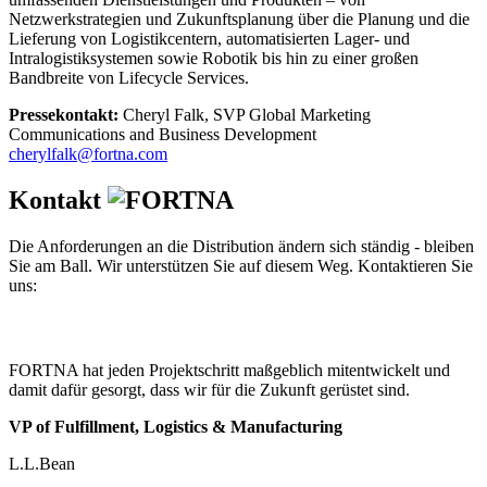
Netzwerkstrategien und Zukunftsplanung über die Planung und die
Lieferung von Logistikcentern, automatisierten Lager- und
Intralogistiksystemen sowie Robotik bis hin zu einer großen
Bandbreite von Lifecycle Services.
Pressekontakt:
Cheryl Falk, SVP Global Marketing
Communications and Business Development
cherylfalk@fortna.com
Kontakt
Die Anforderungen an die Distribution ändern sich ständig - bleiben
Sie am Ball. Wir unterstützen Sie auf diesem Weg. Kontaktieren Sie
uns:
FORTNA hat jeden Projektschritt maßgeblich mitentwickelt und
damit dafür gesorgt, dass wir für die Zukunft gerüstet sind.
VP of Fulfillment, Logistics & Manufacturing
L.L.Bean