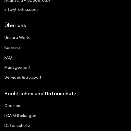
Atlanta, GA 30309, USA
info@fortna.com
Über uns
Unsere Werte
Karriere
FAQ
Management
Services & Support
Rechtliches und Datenschutz
Cookies
LCA Mitteilungen
Datenschutz