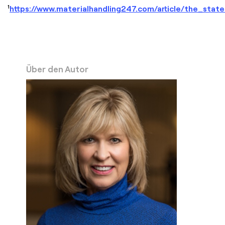
1
https://www.materialhandling247.com/article/the_sta
Über den Autor