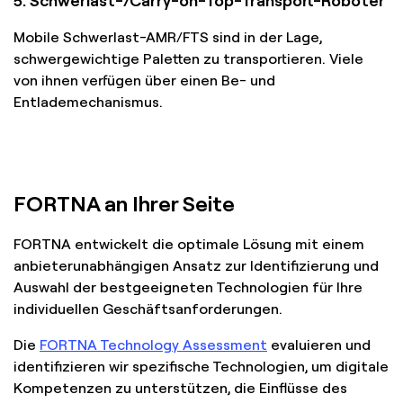
Mobile Schwerlast-AMR/FTS sind in der Lage,
schwergewichtige Paletten zu transportieren. Viele
von ihnen verfügen über einen Be- und
Entlademechanismus.
FORTNA an Ihrer Seite
FORTNA entwickelt die optimale Lösung mit einem
anbieterunabhängigen Ansatz zur Identifizierung und
Auswahl der bestgeeigneten Technologien für Ihre
individuellen Geschäftsanforderungen.
Die
FORTNA Technology Assessment
evaluieren und
identifizieren wir spezifische Technologien, um digitale
Kompetenzen zu unterstützen, die Einflüsse des