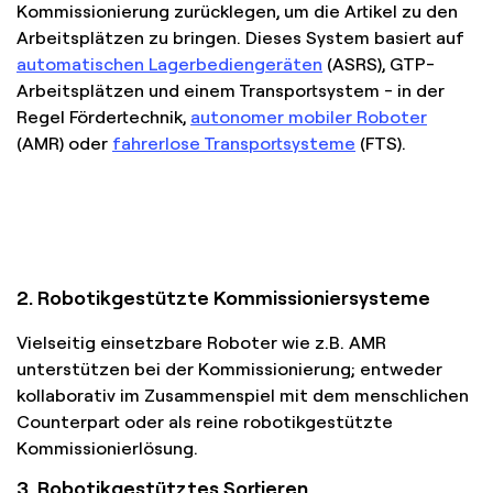
Kommissionierung zurücklegen, um die Artikel zu den
Arbeitsplätzen zu bringen. Dieses System basiert auf
automatischen Lagerbediengeräten
(ASRS), GTP-
Arbeitsplätzen und einem Transportsystem - in der
Regel Fördertechnik,
autonomer mobiler Roboter
(AMR) oder
fahrerlose Transportsysteme
(FTS).
2. Robotikgestützte Kommissioniersysteme
Vielseitig einsetzbare Roboter wie z.B. AMR
unterstützen bei der Kommissionierung; entweder
kollaborativ im Zusammenspiel mit dem menschlichen
Counterpart oder als reine robotikgestützte
Kommissionierlösung.
3. Robotikgestütztes Sortieren