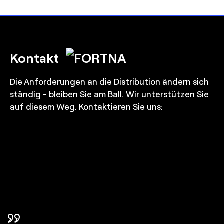
Kontakt
Die Anforderungen an die Distribution ändern sich
ständig - bleiben Sie am Ball. Wir unterstützen Sie
auf diesem Weg. Kontaktieren Sie uns:
FORTNA hat uns bei der Entscheidung über den