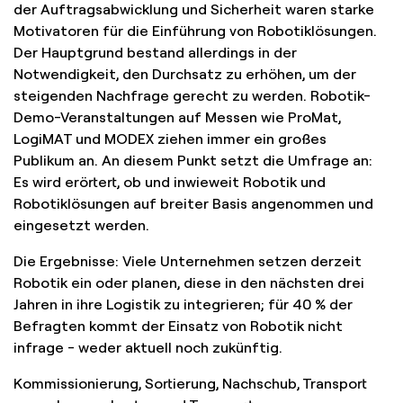
der Auftragsabwicklung und Sicherheit waren starke
Motivatoren für die Einführung von Robotiklösungen.
Der Hauptgrund bestand allerdings in der
Notwendigkeit, den Durchsatz zu erhöhen, um der
steigenden Nachfrage gerecht zu werden. Robotik-
Demo-Veranstaltungen auf Messen wie ProMat,
LogiMAT und MODEX ziehen immer ein großes
Publikum an. An diesem Punkt setzt die Umfrage an:
Es wird erörtert, ob und inwieweit Robotik und
Robotiklösungen auf breiter Basis angenommen und
eingesetzt werden.
Die Ergebnisse: Viele Unternehmen setzen derzeit
Robotik ein oder planen, diese in den nächsten drei
Jahren in ihre Logistik zu integrieren; für 40 % der
Befragten kommt der Einsatz von Robotik nicht
infrage - weder aktuell noch zukünftig.
Kommissionierung, Sortierung, Nachschub, Transport