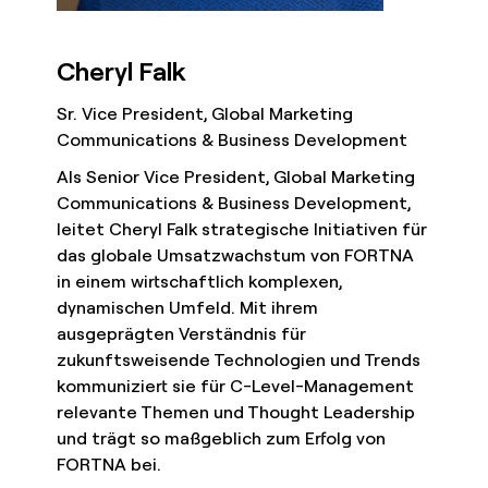
Cheryl Falk
Sr. Vice President, Global Marketing
Communications & Business Development
Als Senior Vice President, Global Marketing
Communications & Business Development,
leitet Cheryl Falk strategische Initiativen für
das globale Umsatzwachstum von FORTNA
in einem wirtschaftlich komplexen,
dynamischen Umfeld. Mit ihrem
ausgeprägten Verständnis für
zukunftsweisende Technologien und Trends
kommuniziert sie für C-Level-Management
relevante Themen und Thought Leadership
und trägt so maßgeblich zum Erfolg von
FORTNA bei.