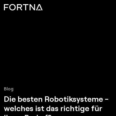
Blog
Die besten
Robotiksysteme
-
welches ist das richtige für