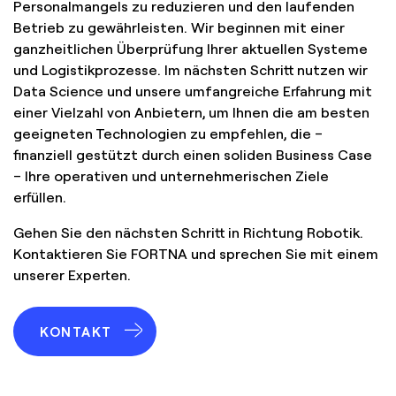
Personalmangels zu reduzieren und den laufenden
Betrieb zu gewährleisten. Wir beginnen mit einer
ganzheitlichen Überprüfung Ihrer aktuellen Systeme
und Logistikprozesse. Im nächsten Schritt nutzen wir
Data Science und unsere umfangreiche Erfahrung mit
einer Vielzahl von Anbietern, um Ihnen die am besten
geeigneten Technologien zu empfehlen, die –
finanziell gestützt durch einen soliden Business Case
– Ihre operativen und unternehmerischen Ziele
erfüllen.
Gehen Sie den nächsten Schritt in Richtung Robotik.
Kontaktieren Sie FORTNA und sprechen Sie mit einem
unserer Experten.
KONTAKT