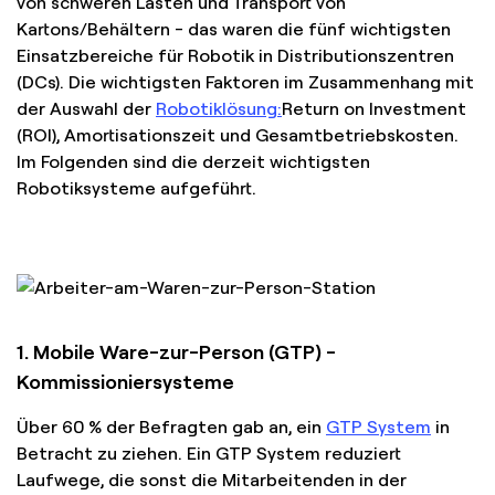
von schweren Lasten und Transport von
Kartons/Behältern - das waren die fünf wichtigsten
Einsatzbereiche für Robotik in Distributionszentren
(DCs). Die wichtigsten Faktoren im Zusammenhang mit
der Auswahl der
Robotiklösung:
Return on Investment
(ROI), Amortisationszeit und Gesamtbetriebskosten.
Im Folgenden sind die derzeit wichtigsten
Robotiksysteme aufgeführt.
1. Mobile Ware-zur-Person (GTP) -
Kommissioniersysteme
Über 60 % der Befragten gab an, ein
GTP System
in
Betracht zu ziehen. Ein GTP System reduziert
Laufwege, die sonst die Mitarbeitenden in der