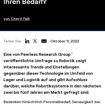
Ihren Bedarf?
von Cheryl Falk
Teilen Sie
Oktober 11, 2022
Eine von Peerless Research Group
1
veröffentlichte Umfrage zu Robotik zeigt
interessante Trends und Einstellungen
gegenüber dieser Technologie im Umfeld von
Lager und Logistik auf und gibt Aufschluss
darüber, welche Robotiksysteme in den nächsten
zwei bis fünf Jahren am Markt gefragt sind.
Bedenken hinsichtlich Personalbedarf, Genauigkeit bei