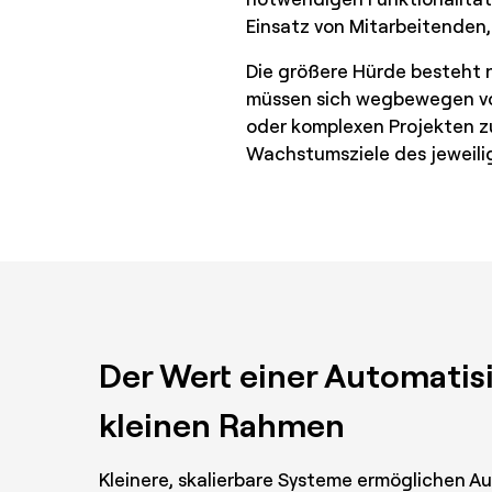
Einsatz von Mitarbeitenden,
Die größere Hürde besteht n
müssen sich wegbewegen von
oder komplexen Projekten z
Wachstumsziele des jeweili
Der Wert einer Automatis
kleinen Rahmen
Kleinere, skalierbare Systeme ermöglichen A