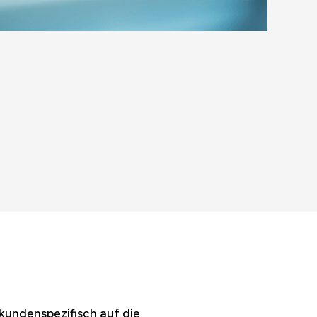
kundenspezifisch auf die