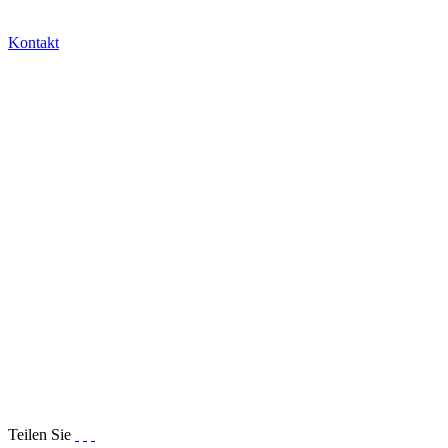
Kontakt
Teilen Sie