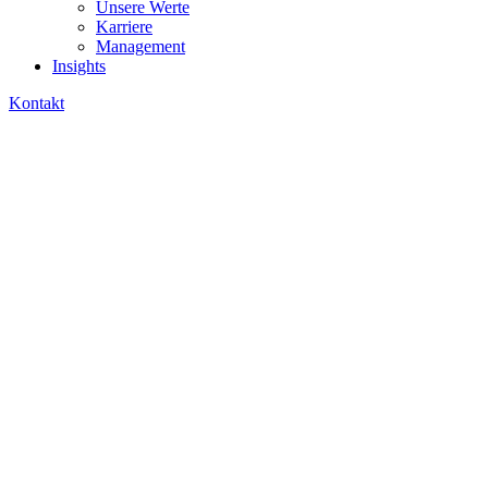
Unsere Werte
Karriere
Management
Insights
Kontakt