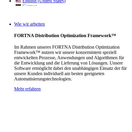
English (United States)
German
Wie wir arbeiten
FORTNA Distribution Optimization Framework™
Im Rahmen unseres FORTNA Distribution Optimization
Framework™ nutzen wir unsere konzernintern speziell
entwickelten Prozesse, Anwendungen und Algorithmen für
die Entwicklung und die Lieferung von Lösungen. Unsere
Software ermöglicht dabei den unabhängigen Einsatz der für
unsere Kunden individuell am besten geeigneten
Automatisierungstechnologien.
Mehr erfahren