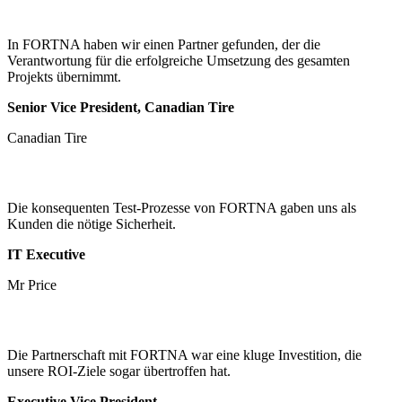
In FORTNA haben wir einen Partner gefunden, der die
Verantwortung für die erfolgreiche Umsetzung des gesamten
Projekts übernimmt.
Senior Vice President, Canadian Tire
Canadian Tire
Die konsequenten Test-Prozesse von FORTNA gaben uns als
Kunden die nötige Sicherheit.
IT Executive
Mr Price
Die Partnerschaft mit FORTNA war eine kluge Investition, die
unsere ROI-Ziele sogar übertroffen hat.
Executive Vice President