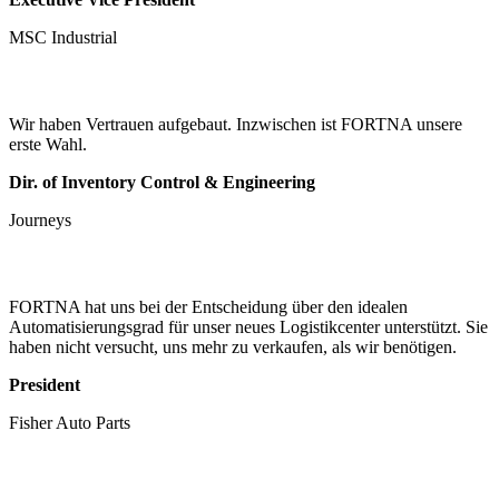
MSC Industrial
Wir haben Vertrauen aufgebaut. Inzwischen ist FORTNA unsere
erste Wahl.
Dir. of Inventory Control & Engineering
Journeys
FORTNA hat uns bei der Entscheidung über den idealen
Automatisierungsgrad für unser neues Logistikcenter unterstützt. Sie
haben nicht versucht, uns mehr zu verkaufen, als wir benötigen.
President
Fisher Auto Parts