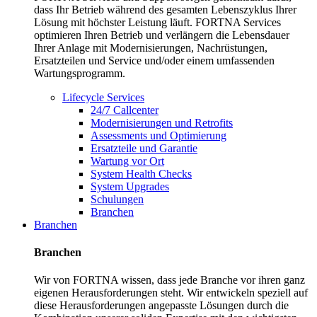
dass Ihr Betrieb während des gesamten Lebenszyklus Ihrer
Lösung mit höchster Leistung läuft. FORTNA Services
optimieren Ihren Betrieb und verlängern die Lebensdauer
Ihrer Anlage mit Modernisierungen, Nachrüstungen,
Ersatzteilen und Service und/oder einem umfassenden
Wartungsprogramm.
Lifecycle Services
24/7 Callcenter
Modernisierungen und Retrofits
Assessments und Optimierung
Ersatzteile und Garantie
Wartung vor Ort
System Health Checks
System Upgrades
Schulungen
Branchen
Branchen
Branchen
Wir von FORTNA wissen, dass jede Branche vor ihren ganz
eigenen Herausforderungen steht. Wir entwickeln speziell auf
diese Herausforderungen angepasste Lösungen durch die