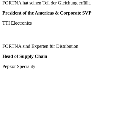
FORTNA hat seinen Teil der Gleichung erfüllt.
President of the Americas & Corporate SVP
TTI Electronics
FORTNA sind Experten für Distribution.
Head of Supply Chain
Pepkor Speciality