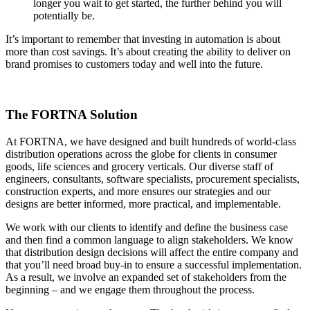
longer you wait to get started, the further behind you will
potentially be.
It’s important to remember that investing in automation is about
more than cost savings. It’s about creating the ability to deliver on
brand promises to customers today and well into the future.
The FORTNA Solution
At FORTNA, we have designed and built hundreds of world-class
distribution operations across the globe for clients in consumer
goods, life sciences and grocery verticals. Our diverse staff of
engineers, consultants, software specialists, procurement specialists,
construction experts, and more ensures our strategies and our
designs are better informed, more practical, and implementable.
We work with our clients to identify and define the business case
and then find a common language to align stakeholders. We know
that distribution design decisions will affect the entire company and
that you’ll need broad buy-in to ensure a successful implementation.
As a result, we involve an expanded set of stakeholders from the
beginning – and we engage them throughout the process.