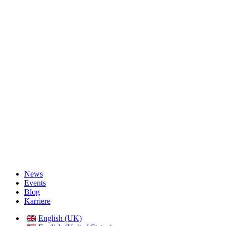
News
Events
Blog
Karriere
English (UK)