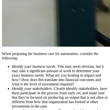
When preparing the business case for automation, consider the
following:
Identify your business needs.
This may seem obvious, but it
may take a significant amount of work to determine your
exact business needs. What are you looking to impact and
how? How does this translate into financial outcomes and
what is the level of investment required?
Identify your stakeholders
. Clearly identify stakeholders, have
them participate in the process from early on, and make sure
that they’re focused on producing an output that is not alien or
different from how that organization has looked at other
investments in the past.