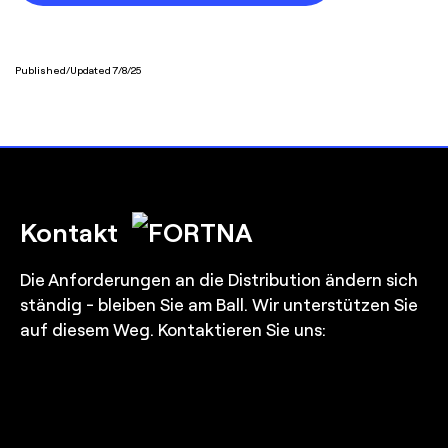
Published/Updated 7/8/25
Kontakt
Die Anforderungen an die Distribution ändern sich
ständig - bleiben Sie am Ball. Wir unterstützen Sie
auf diesem Weg. Kontaktieren Sie uns: