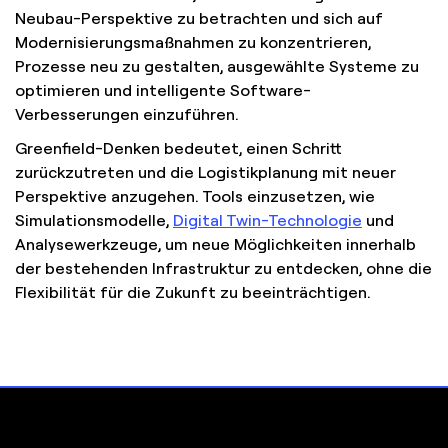
Neubau-Perspektive zu betrachten und sich auf
Modernisierungsmaßnahmen zu konzentrieren,
Prozesse neu zu gestalten, ausgewählte Systeme zu
optimieren und intelligente Software-
Verbesserungen einzuführen.
Greenfield-Denken bedeutet, einen Schritt
zurückzutreten und die Logistikplanung mit neuer
Perspektive anzugehen. Tools einzusetzen, wie
Simulationsmodelle,
Digital Twin-Technologie
und
Analysewerkzeuge, um neue Möglichkeiten innerhalb
der bestehenden Infrastruktur zu entdecken, ohne die
Flexibilität für die Zukunft zu beeinträchtigen.