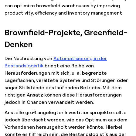
Brownfield-Projekte, Greenfield-
Denken
Die Nachrüstung von
Automatisierung in der
Bestandslogistik
bringt eine Reihe von
Herausforderungen mit sich, u. a. begrenzte
Lagerflächen, veraltete Systeme und Störungen oder
sogar Stillstände des laufenden Betriebs. Mit dem
richtigen Ansatz können diese Herausforderungen
jedoch in Chancen verwandelt werden.
Anstelle groß angelegter Investitionsprojekte sollte
jedoch überdacht werden, wie das Optimum aus dem
Vorhandenen herausgeholt werden könnte. Hierbei
könnte es hilfreich sein, die Bestandslogistik aus der