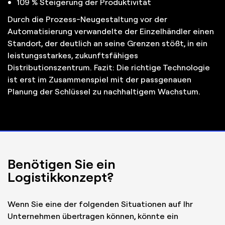
109 % Steigerung der Produktivität
Durch die Prozess-Neugestaltung vor der
Automatisierung verwandelte der Einzelhändler einen
Standort, der deutlich an seine Grenzen stößt, in ein
leistungsstarkes, zukunftsfähiges
Distributionszentrum. Fazit: Die richtige Technologie
ist erst im Zusammenspiel mit der passgenauen
Planung der Schlüssel zu nachhaltigem Wachstum.
Benötigen Sie ein
Logistikkonzept?
Wenn Sie eine der folgenden Situationen auf Ihr
Unternehmen übertragen können, könnte ein