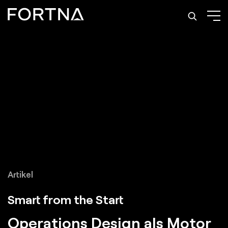
Artikel
Smart from the Start
Operations Design als Motor