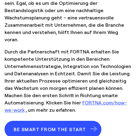
sein. Egal, ob es um die Optimierung der
Bestandslogistik oder um eine nachhaltige
Wachstumsplanung geht – eine vertrauensvolle
Zusammenarbeit mit Unternehmen, die die Branche
kennen und verstehen, hiilft Ihnen auf Ihrem Weg
voran.
Durch die Partnerschaft mit FORTNA erhalten Sie
kompetente Unterstützung in den Bereichen
Unternehmensstrategie, Integration von Technologien
und Datenanalysen in Echtzeit. Damit Sie die Leistung
Ihrer aktuellen Prozesse optimieren und gleichzeitig
das Wachstum von morgen effizient planen können.
Machen Sie den ersten Schritt in Richtung smarte
Automatisierung. Klicken Sie hier
FORTNA.com/how-
we-work
, um mehr zu erfahren.
BE SMART FROM THE START