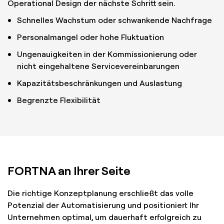
Operational Design der nächste Schritt sein.
Schnelles Wachstum oder schwankende Nachfrage
Personalmangel oder hohe Fluktuation
Ungenauigkeiten in der Kommissionierung oder
nicht eingehaltene Servicevereinbarungen
Kapazitätsbeschränkungen und Auslastung
Begrenzte Flexibilität
FORTNA an Ihrer Seite
Die richtige Konzeptplanung erschließt das volle
Potenzial der Automatisierung und positioniert Ihr
Unternehmen optimal, um dauerhaft erfolgreich zu