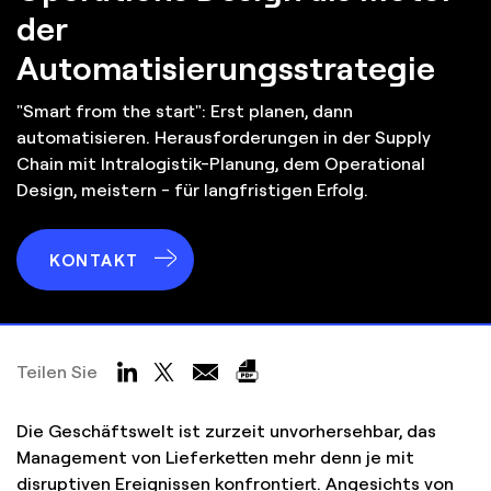
der
Automatisierungsstrategie
"Smart from the start": Erst planen, dann
automatisieren. Herausforderungen in der Supply
Chain mit Intralogistik-Planung, dem Operational
Design, meistern - für langfristigen Erfolg.
KONTAKT
Teilen Sie
Die Geschäftswelt ist zurzeit unvorhersehbar, das
Management von Lieferketten mehr denn je mit
disruptiven Ereignissen konfrontiert. Angesichts von