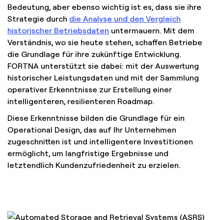
Bedeutung, aber ebenso wichtig ist es, dass sie ihre
Strategie durch
die Analyse und den Vergleich
historischer Betriebsdaten
untermauern. Mit dem
Verständnis, wo sie heute stehen, schaffen Betriebe
die Grundlage für ihre zukünftige Entwicklung.
FORTNA unterstützt sie dabei: mit der Auswertung
historischer Leistungsdaten und mit der Sammlung
operativer Erkenntnisse zur Erstellung einer
intelligenteren, resilienteren Roadmap.
Diese Erkenntnisse bilden die Grundlage für ein
Operational Design, das auf Ihr Unternehmen
zugeschnitten ist und intelligentere Investitionen
ermöglicht, um langfristige Ergebnisse und
letztendlich Kundenzufriedenheit zu erzielen.