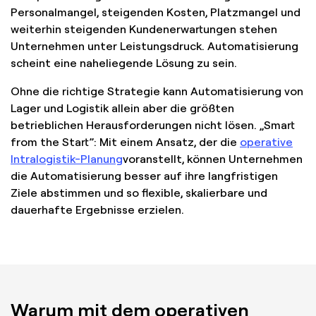
Personalmangel, steigenden Kosten, Platzmangel und
weiterhin steigenden Kundenerwartungen stehen
Unternehmen unter Leistungsdruck. Automatisierung
scheint eine naheliegende Lösung zu sein.
Ohne die richtige Strategie kann Automatisierung von
Lager und Logistik allein aber die größten
betrieblichen Herausforderungen nicht lösen. „Smart
from the Start”: Mit einem Ansatz, der die
operative
Intralogistik-Planung
voranstellt, können Unternehmen
die Automatisierung besser auf ihre langfristigen
Ziele abstimmen und so flexible, skalierbare und
dauerhafte Ergebnisse erzielen.
Warum mit dem operativen