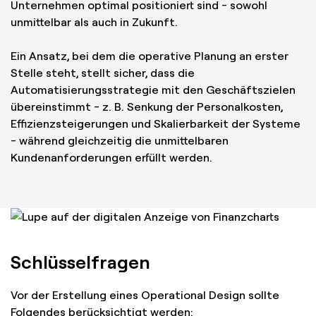
Unternehmen optimal positioniert sind - sowohl
unmittelbar als auch in Zukunft.
Ein Ansatz, bei dem die operative Planung an erster
Stelle steht, stellt sicher, dass die
Automatisierungsstrategie mit den Geschäftszielen
übereinstimmt - z. B. Senkung der Personalkosten,
Effizienzsteigerungen und Skalierbarkeit der Systeme
- während gleichzeitig die unmittelbaren
Kundenanforderungen erfüllt werden.
Schlüsselfragen
Vor der Erstellung eines Operational Design sollte
Folgendes berücksichtigt werden: