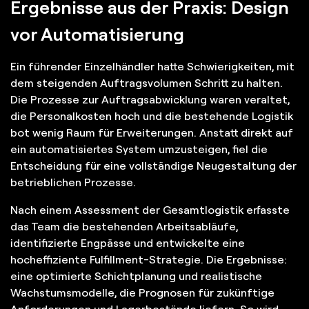
Ergebnisse aus der Praxis: Design
vor Automatisierung
Ein führender Einzelhändler hatte Schwierigkeiten, mit
dem steigenden Auftragsvolumen Schritt zu halten.
Die Prozesse zur Auftragsabwicklung waren veraltet,
die Personalkosten hoch und die bestehende Logistik
bot wenig Raum für Erweiterungen. Anstatt direkt auf
ein automatisiertes System umzusteigen, fiel die
Entscheidung für eine vollständige Neugestaltung der
betrieblichen Prozesse.
Nach einem Assessment der Gesamtlogistik erfasste
das Team die bestehenden Arbeitsabläufe,
identifizierte Engpässe und entwickelte eine
hocheffiziente Fulfillment-Strategie. Die Ergebnisse:
eine optimierte Schichtplanung und realistische
Wachstumsmodelle, die Prognosen für zukünftige
Anforderungen und Lagerbestände liefern. So wird