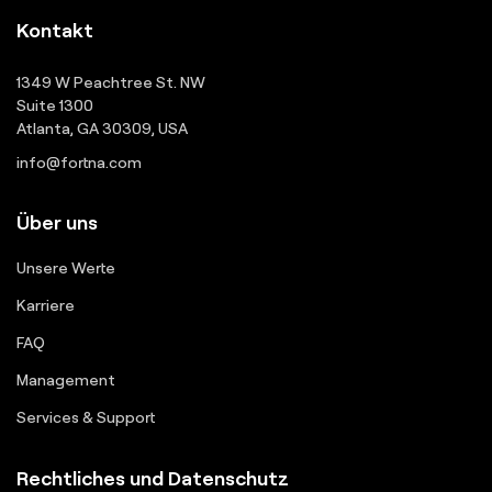
Kontakt
1349 W Peachtree St. NW
Suite 1300
Atlanta, GA 30309, USA
info@fortna.com
Über uns
Unsere Werte
Karriere
FAQ
Management
Services & Support
Rechtliches und Datenschutz