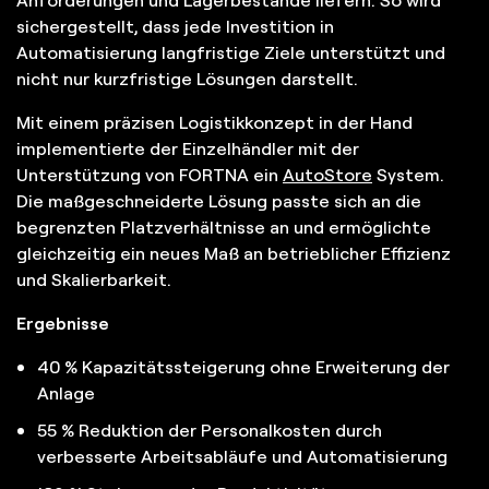
sichergestellt, dass jede Investition in
Automatisierung langfristige Ziele unterstützt und
nicht nur kurzfristige Lösungen darstellt.
Mit einem präzisen Logistikkonzept in der Hand
implementierte der Einzelhändler mit der
Unterstützung von FORTNA ein
AutoStore
System.
Die maßgeschneiderte Lösung passte sich an die
begrenzten Platzverhältnisse an und ermöglichte
gleichzeitig ein neues Maß an betrieblicher Effizienz
und Skalierbarkeit.
Ergebnisse
40 % Kapazitätssteigerung ohne Erweiterung der
Anlage
55 % Reduktion der Personalkosten durch
verbesserte Arbeitsabläufe und Automatisierung