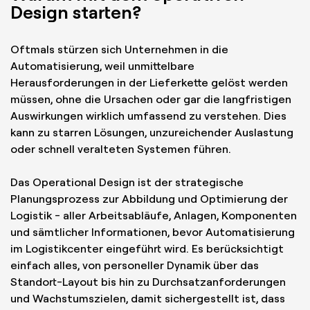
Design starten?
Oftmals stürzen sich Unternehmen in die
Automatisierung, weil unmittelbare
Herausforderungen in der Lieferkette gelöst werden
müssen, ohne die Ursachen oder gar die langfristigen
Auswirkungen wirklich umfassend zu verstehen. Dies
kann zu starren Lösungen, unzureichender Auslastung
oder schnell veralteten Systemen führen.
Das Operational Design ist der strategische
Planungsprozess zur Abbildung und Optimierung der
Logistik - aller Arbeitsabläufe, Anlagen, Komponenten
und sämtlicher Informationen, bevor Automatisierung
im Logistikcenter eingeführt wird. Es berücksichtigt
einfach alles, von personeller Dynamik über das
Standort-Layout bis hin zu Durchsatzanforderungen
und Wachstumszielen, damit sichergestellt ist, dass