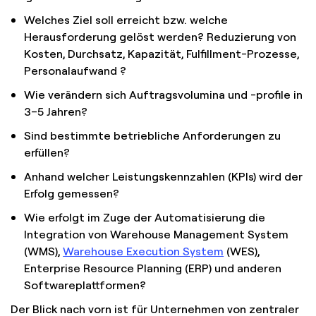
Welches Ziel soll erreicht bzw. welche
Herausforderung gelöst werden? Reduzierung von
Kosten, Durchsatz, Kapazität, Fulfillment-Prozesse,
Personalaufwand ?
Wie verändern sich Auftragsvolumina und -profile in
3–5 Jahren?
Sind bestimmte betriebliche Anforderungen zu
erfüllen?
Anhand welcher Leistungskennzahlen (KPIs) wird der
Erfolg gemessen?
Wie erfolgt im Zuge der Automatisierung die
Integration von Warehouse Management System
(WMS),
Warehouse Execution System
(WES),
Enterprise Resource Planning (ERP) und anderen
Softwareplattformen?
Der Blick nach vorn ist für Unternehmen von zentraler