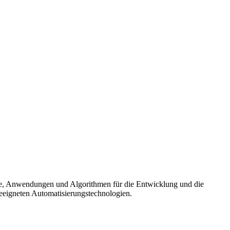
e, Anwendungen und Algorithmen für die Entwicklung und die
eeigneten Automatisierungstechnologien.