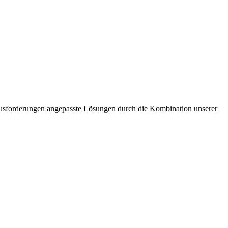
ausforderungen angepasste Lösungen durch die Kombination unserer