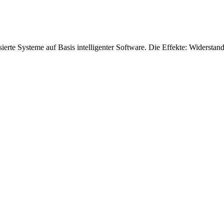
erte Systeme auf Basis intelligenter Software. Die Effekte: Widerstands