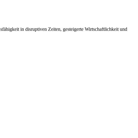
fähigkeit in disruptiven Zeiten, gesteigerte Wirtschaftlichkeit und