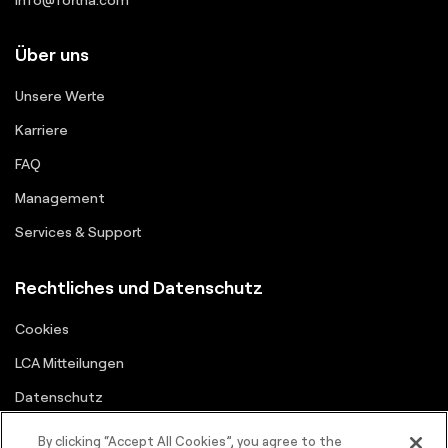
Über uns
Unsere Werte
Karriere
FAQ
Management
Services & Support
Rechtliches und Datenschutz
Cookies
LCA Mitteilungen
Datenschutz
Lieferanten-Portal
By clicking “Accept All Cookies”, you agree to the