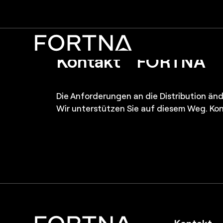
Kontakt
Die Anforderungen an die Distribution ände
Wir unterstützen Sie auf diesem Weg. Kon
Kontakt