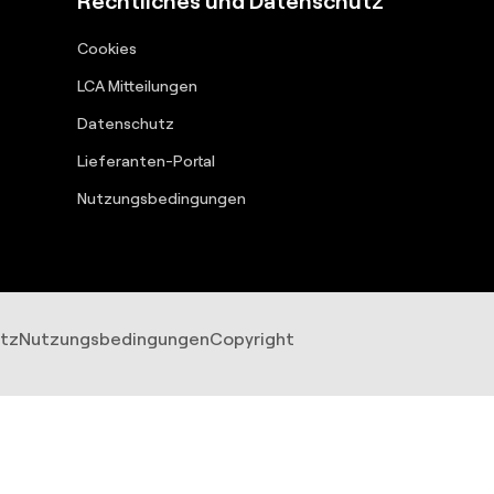
Cookies
LCA Mitteilungen
Datenschutz
Lieferanten-Portal
Nutzungsbedingungen
tz
Nutzungsbedingungen
Copyright