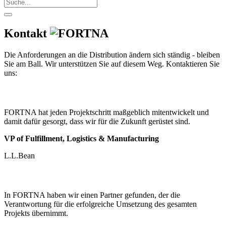
Kontakt
Die Anforderungen an die Distribution ändern sich ständig - bleiben
Sie am Ball. Wir unterstützen Sie auf diesem Weg. Kontaktieren Sie
uns:
FORTNA hat jeden Projektschritt maßgeblich mitentwickelt und
damit dafür gesorgt, dass wir für die Zukunft gerüstet sind.
VP of Fulfillment, Logistics & Manufacturing
L.L.Bean
In FORTNA haben wir einen Partner gefunden, der die
Verantwortung für die erfolgreiche Umsetzung des gesamten
Projekts übernimmt.