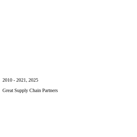
2010 - 2021, 2025
Great Supply Chain Partners