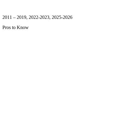
2011 – 2019, 2022-2023, 2025-2026
Pros to Know