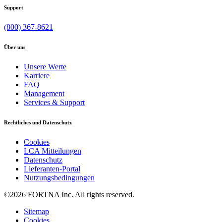
Support
(800) 367-8621
Über uns
Unsere Werte
Karriere
FAQ
Management
Services & Support
Rechtliches und Datenschutz
Cookies
LCA Mitteilungen
Datenschutz
Lieferanten-Portal
Nutzungsbedingungen
©2026 FORTNA Inc. All rights reserved.
Sitemap
Cookies