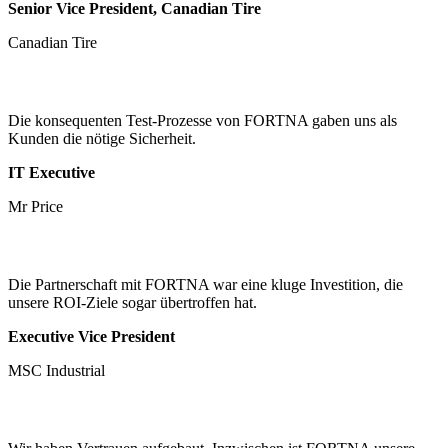
Senior Vice President, Canadian Tire
Canadian Tire
Die konsequenten Test-Prozesse von FORTNA gaben uns als
Kunden die nötige Sicherheit.
IT Executive
Mr Price
Die Partnerschaft mit FORTNA war eine kluge Investition, die
unsere ROI-Ziele sogar übertroffen hat.
Executive Vice President
MSC Industrial