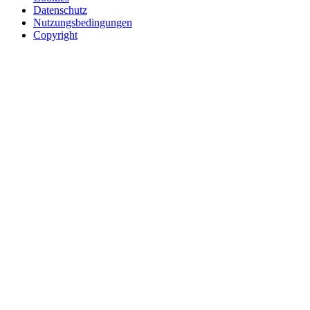
Datenschutz
Nutzungsbedingungen
Copyright