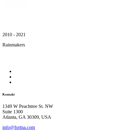
2010 - 2021
Rainmakers
Kontakt
1349 W Peachtree St. NW
Suite 1300
Atlanta, GA 30309, USA
info@fortna.com