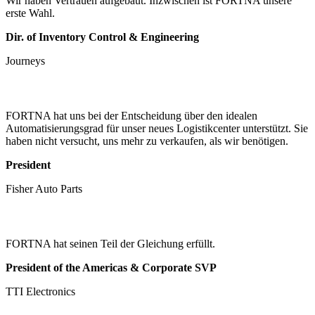
Wir haben Vertrauen aufgebaut. Inzwischen ist FORTNA unsere
erste Wahl.
Dir. of Inventory Control & Engineering
Journeys
FORTNA hat uns bei der Entscheidung über den idealen
Automatisierungsgrad für unser neues Logistikcenter unterstützt. Sie
haben nicht versucht, uns mehr zu verkaufen, als wir benötigen.
President
Fisher Auto Parts
FORTNA hat seinen Teil der Gleichung erfüllt.
President of the Americas & Corporate SVP
TTI Electronics