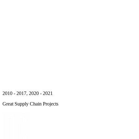
2010 - 2017, 2020 - 2021
Great Supply Chain Projects