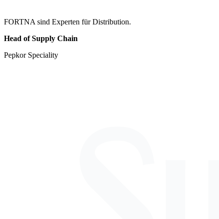
FORTNA sind Experten für Distribution.
Head of Supply Chain
Pepkor Speciality