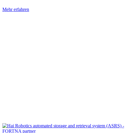
Mehr erfahren