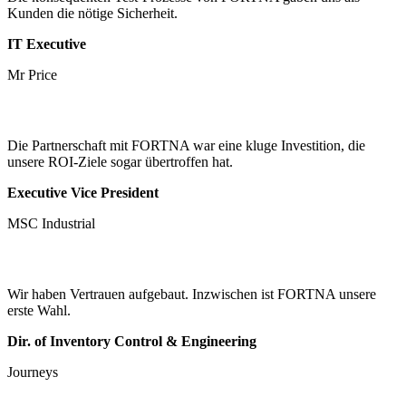
Kunden die nötige Sicherheit.
IT Executive
Mr Price
Die Partnerschaft mit FORTNA war eine kluge Investition, die
unsere ROI-Ziele sogar übertroffen hat.
Executive Vice President
MSC Industrial
Wir haben Vertrauen aufgebaut. Inzwischen ist FORTNA unsere
erste Wahl.
Dir. of Inventory Control & Engineering
Journeys