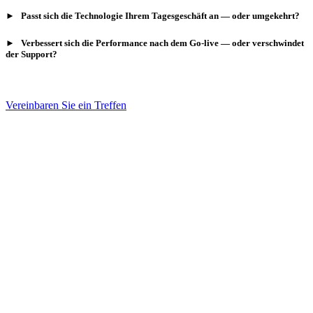
► Passt sich die Technologie Ihrem Tagesgeschäft an — oder umgekehrt?
► Verbessert sich die Performance nach dem Go-live — oder verschwindet
der Support?
Vereinbaren Sie ein Treffen