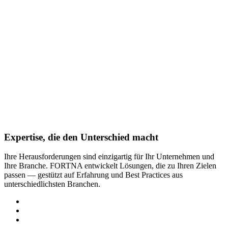
Expertise, die den Unterschied macht
Ihre Herausforderungen sind einzigartig für Ihr Unternehmen und
Ihre Branche. FORTNA entwickelt Lösungen, die zu Ihren Zielen
passen — gestützt auf Erfahrung und Best Practices aus
unterschiedlichsten Branchen.
Retail und Fashion
Ersatzteile
Industrie