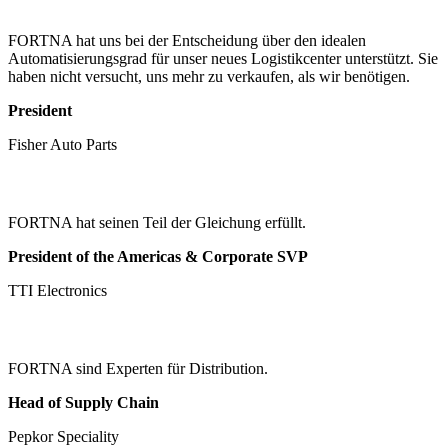
FORTNA hat uns bei der Entscheidung über den idealen
Automatisierungsgrad für unser neues Logistikcenter unterstützt. Sie
haben nicht versucht, uns mehr zu verkaufen, als wir benötigen.
President
Fisher Auto Parts
FORTNA hat seinen Teil der Gleichung erfüllt.
President of the Americas & Corporate SVP
TTI Electronics
FORTNA sind Experten für Distribution.
Head of Supply Chain
Pepkor Speciality