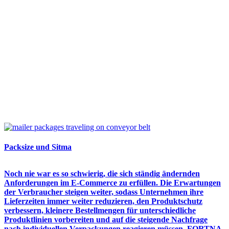
Packsize und Sitma
Noch nie war es so schwierig, die sich ständig ändernden
Anforderungen im E-Commerce zu erfüllen. Die Erwartungen
der Verbraucher steigen weiter, sodass Unternehmen ihre
Lieferzeiten immer weiter reduzieren, den Produktschutz
verbessern, kleinere Bestellmengen für unterschiedliche
Produktlinien vorbereiten und auf die steigende Nachfrage
nach individuellen Verpackungen reagieren müssen. FORTNA