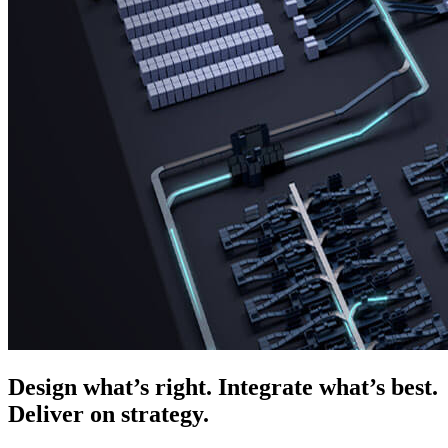
Design what’s right. Integrate what’s best.
Deliver on strategy.