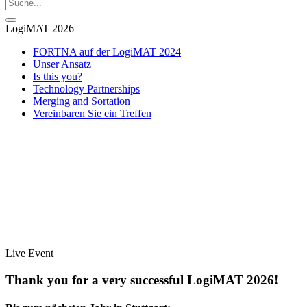
LogiMAT 2026
FORTNA auf der LogiMAT 2024
Unser Ansatz
Is this you?
Technology Partnerships
Merging and Sortation
Vereinbaren Sie ein Treffen
Live Event
Thank you for a very successful LogiMAT 2026!