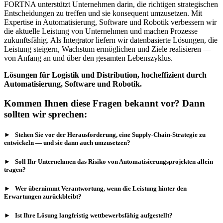
FORTNA unterstützt Unternehmen darin, die richtigen strategischen
Entscheidungen zu treffen und sie konsequent umzusetzen. Mit
Expertise in Automatisierung, Software und Robotik verbessern wir
die aktuelle Leistung von Unternehmen und machen Prozesse
zukunftsfähig. Als Integrator liefern wir datenbasierte Lösungen, die
Leistung steigern, Wachstum ermöglichen und Ziele realisieren —
von Anfang an und über den gesamten Lebenszyklus.
Lösungen für Logistik und Distribution, hocheffizient durch
Automatisierung, Software und Robotik.
Kommen Ihnen diese Fragen bekannt vor? Dann
sollten wir sprechen:
► Stehen Sie vor der Herausforderung, eine Supply-Chain-Strategie zu
entwickeln — und sie dann auch umzusetzen?
► Soll Ihr Unternehmen das Risiko von Automatisierungsprojekten allein
tragen?
► Wer übernimmt Verantwortung, wenn die Leistung hinter den
Erwartungen zurückbleibt?
► Ist Ihre Lösung langfristig wettbewerbsfähig aufgestellt?